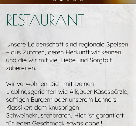
RESTAURANT
Unsere Leidenschaft sind regionale Speisen
– aus Zutaten, deren Herkunft wir kennen,
und die wir mit viel Liebe und Sorgfalt
zubereiten.
Wir verwöhnen Dich mit Deinen
Lieblingsgerichten wie Allgäuer Käsespätzle,
saftigen Burgern oder unserem Lehners-
Klassiker: dem knusprigen
Schweinekrustenbraten. Hier ist garantiert
für jeden Geschmack etwas dabei!