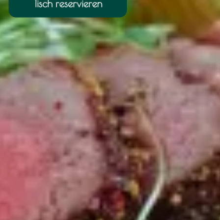
Tisch reservieren